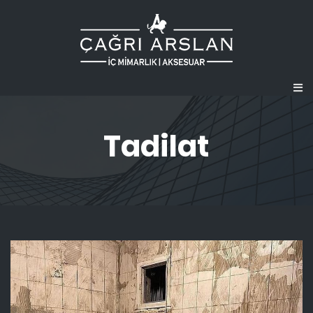
Tadilat