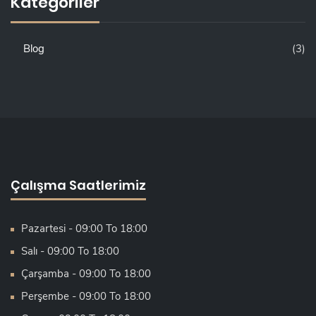
Kategoriler
Blog
(3)
Çalışma Saatlerimiz
Pazartesi - 09:00 To 18:00
Salı - 09:00 To 18:00
Çarşamba - 09:00 To 18:00
Perşembe - 09:00 To 18:00