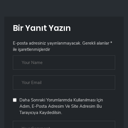
Bir Yanıt Yazın
E-posta adresiniz yayınlanmayacak.
Gerekli alanlar
*
ile işaretlenmişlerdir
Daha Sonraki Yorumlarımda Kullanılması Için
Adım, E-Posta Adresim Ve Site Adresim Bu
Tarayıcıya Kaydedilsin.