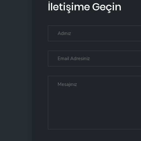
İletişime Geçin