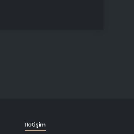
İletişim