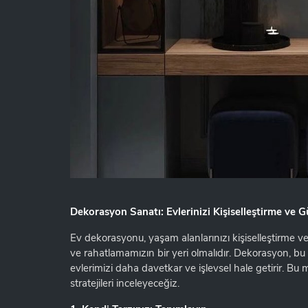
Dekorasyon Sanatı: Evlerinizi Kişiselleştirme ve G
Ev dekorasyonu, yaşam alanlarınızı kişiselleştirme ve
ve rahatlamamızın bir yeri olmalıdır. Dekorasyon, bu
evlerimizi daha davetkar ve işlevsel hale getirir. B
stratejileri inceleyeceğiz.