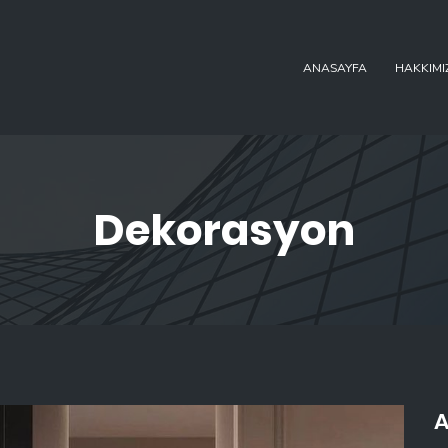
ANASAYFA
HAKKIMI
Dekorasyon