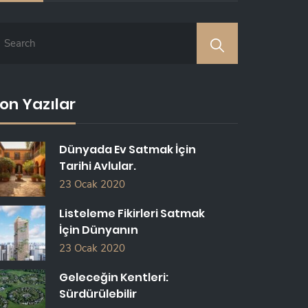
on Yazılar
Dünyada Ev Satmak İçin
Tarihi Avlular.
23 Ocak 2020
Listeleme Fikirleri Satmak
İçin Dünyanın
23 Ocak 2020
Geleceğin Kentleri:
Sürdürülebilir